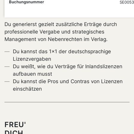
Buchungsnummer
SE0053
PUNKT
Du generierst gezielt zusätzliche Erträge durch
professionelle Vergabe und strategisches
Management von Nebenrechten im Verlag.
Du kannst das 1x1 der deutschsprachige
Lizenzvergaben
Du weißt, wie du Verträge für Inlandslizenzen
aufbauen musst
Du kannst die Pros und Contras von Lizenzen
einschätzen
FREU'
DICH