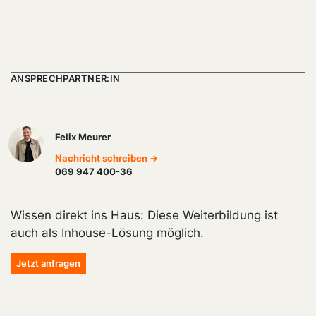
ANSPRECHPARTNER:IN
Felix Meurer
Nachricht schreiben →
069 947 400-36
Wissen direkt ins Haus: Diese Weiterbildung ist
auch als Inhouse-Lösung möglich.
Jetzt anfragen