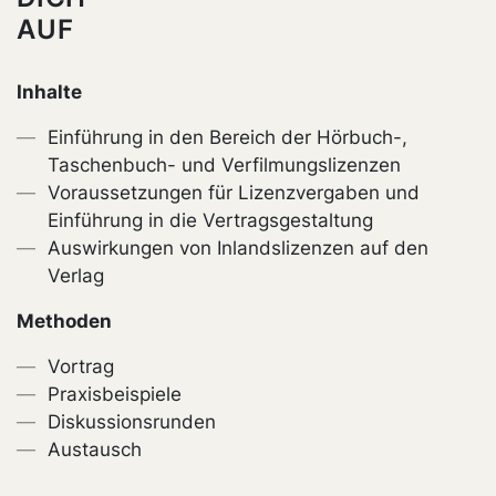
AUF
Inhalte
Einführung in den Bereich der Hörbuch-,
Taschenbuch- und Verfilmungslizenzen
Voraussetzungen für Lizenzvergaben und
Einführung in die Vertragsgestaltung
Auswirkungen von Inlandslizenzen auf den
Verlag
Methoden
Vortrag
Praxisbeispiele
Diskussionsrunden
Austausch