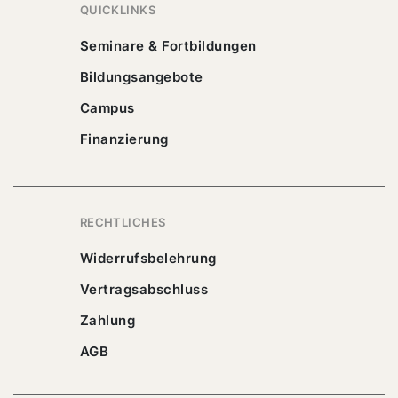
QUICKLINKS
Seminare & Fortbildungen
Bildungsangebote
Campus
Finanzierung
RECHTLICHES
Widerrufsbelehrung
Vertragsabschluss
Zahlung
AGB