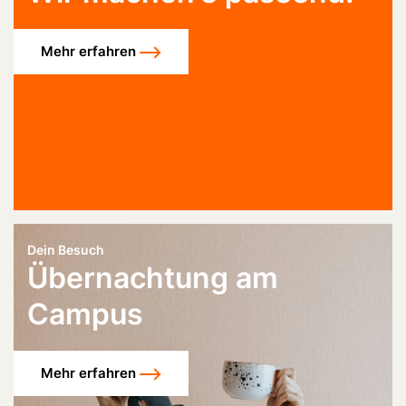
Mehr erfahren
Dein Besuch
Übernachtung am
Campus
Mehr erfahren