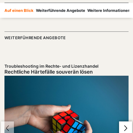
Auf einen Blick
Weiterführende Angebote
Weitere Informationen
WEITERFÜHRENDE ANGEBOTE
Troubleshooting im Rechte- und Lizenzhandel
Rechtliche Härtefälle souverän lösen