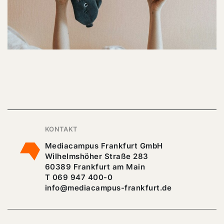
KONTAKT
Mediacampus Frankfurt GmbH
Wilhelmshöher Straße 283
60389 Frankfurt am Main
T 069 947 400-0
info@mediacampus-frankfurt.de