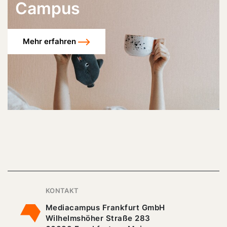
Campus
Mehr erfahren
KONTAKT
Mediacampus Frankfurt GmbH
Wilhelmshöher Straße 283