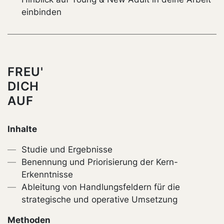
einbinden
FREU'
DICH
AUF
Inhalte
Studie und Ergebnisse
Benennung und Priorisierung der Kern-
Erkenntnisse
Ableitung von Handlungsfeldern für die
strategische und operative Umsetzung
Methoden