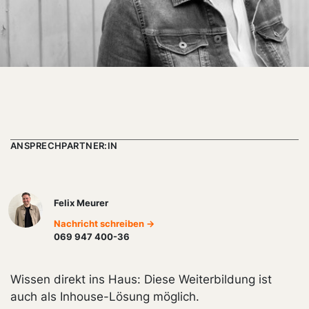
ANSPRECHPARTNER:IN
Felix Meurer
Nachricht schreiben →
069 947 400-36
Wissen direkt ins Haus: Diese Weiterbildung ist
auch als Inhouse-Lösung möglich.