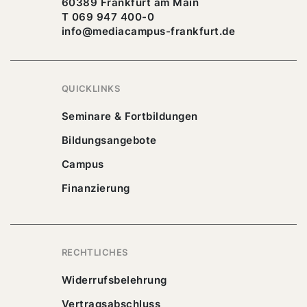
60389 Frankfurt am Main
T 069 947 400-0
info@mediacampus-frankfurt.de
QUICKLINKS
Seminare & Fortbildungen
Bildungsangebote
Campus
Finanzierung
RECHTLICHES
Widerrufsbelehrung
Vertragsabschluss