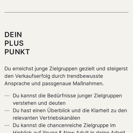
DEIN
PLUS
PUNKT
Du erreichst junge Zielgruppen gezielt und steigerst
den Verkaufserfolg durch trendbewusste
Ansprache und passgenaue Maßnahmen.
Du kannst die Bedürfnisse junger Zielgruppen
verstehen und deuten
Du hast einen Überblick und die Klarheit zu den
relevanten Vertriebskanälen
Du kannst die chancenreiche Zielgruppe im
Hinblick auf Young & New Adult in deine Arbeit