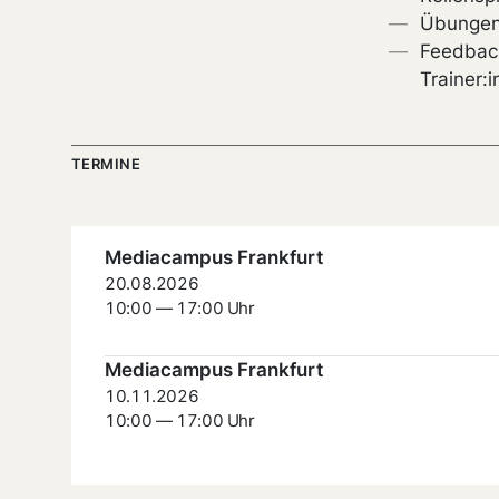
Übungen 
Feedbac
Trainer:
TERMINE
Mediacampus Frankfurt
20.08.2026
10:00 — 17:00 Uhr
Mediacampus Frankfurt
10.11.2026
10:00 — 17:00 Uhr