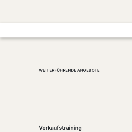
WEITERFÜHRENDE ANGEBOTE
Verkaufstraining