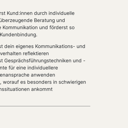
st Kund:innen durch individuelle
 überzeugende Beratung und
 Kommunikation und förderst so
 Kundenbindung.
t dein eigenes Kommunikations- und
verhalten reflektieren
t Gesprächsführungstechniken und -
te für eine individuellere
nenansprache anwenden
, worauf es besonders in schwierigen
hssituationen ankommt