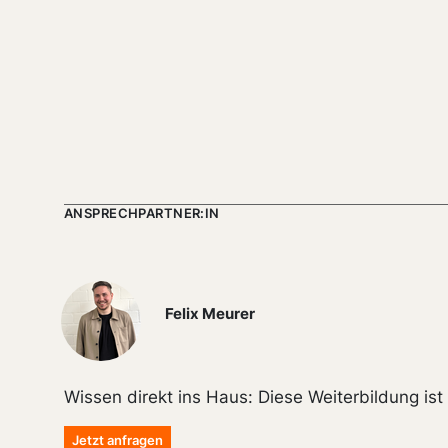
ANSPRECHPARTNER:IN
Felix Meurer
Wissen direkt ins Haus: Diese Weiterbildung is
Jetzt anfragen