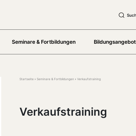
Suc
Seminare & Fortbildungen
Bildungsangebot
Startseite
Seminare & Fortbildungen
Verkaufstraining
Verkaufstraining