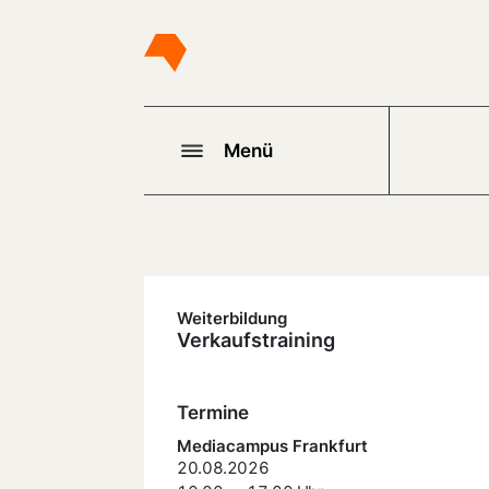
Menü
Weiterbildung
Verkaufstraining
Termine
Mediacampus Frankfurt
20.08.2026