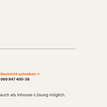
Nachricht schreiben →
069 947 400-36
t auch als Inhouse-Lösung möglich.