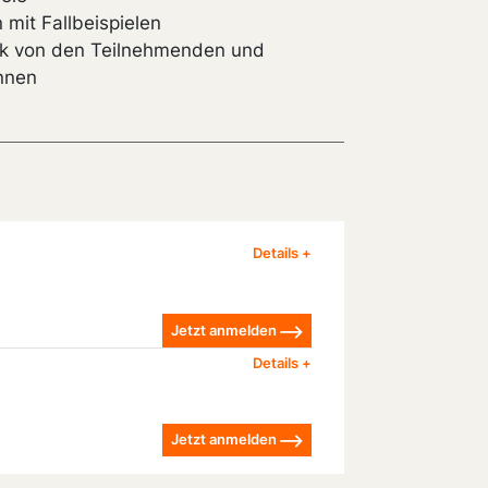
mit Fallbeispielen
k von den Teilnehmenden und
innen
Jetzt anmelden
Jetzt anmelden