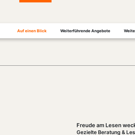
Auf einen Blick
Weiterführende Angebote
Weite
Freude am Lesen wec
Gezielte Beratung & Les